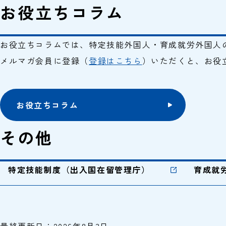
お役立ちコラム
お役立ちコラムでは、特定技能外国人・育成就労外国人
メルマガ会員に登録（
登録はこちら
）いただくと、お役
お役立ちコラム
その他
特定技能制度（出入国在留管理庁）
育成就