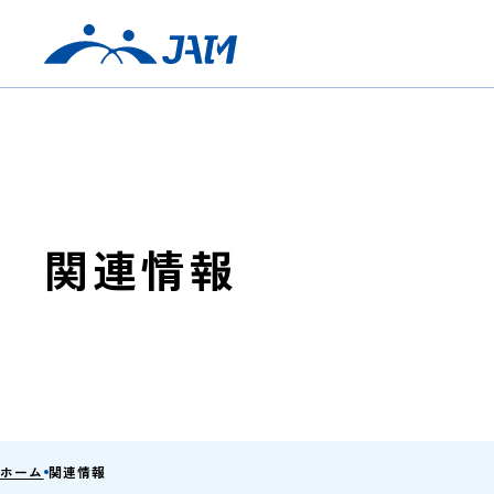
関連情報
ホーム
関連情報