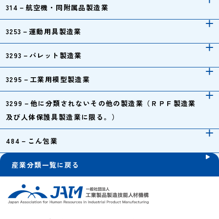
314－航空機・同附属品製造業
3253－運動用具製造業
3293－パレット製造業
3295－工業用模型製造業
3299－他に分類されないその他の製造業（ＲＰＦ製造業
及び人体保護具製造業に限る。）
484－こん包業
産業分類一覧に戻る