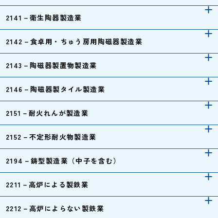
2141－衛生陶器製造業
2142－食卓用・ちゅう房用陶磁器製造業
2143－陶磁器製置物製造業
2146－陶磁器製タイル製造業
2151－耐火れんが製造業
2152－不定形耐火物製造業
2194－鋳型製造業（中子を含む）
2211－高炉による製鉄業
2212－高炉によらない製鉄業