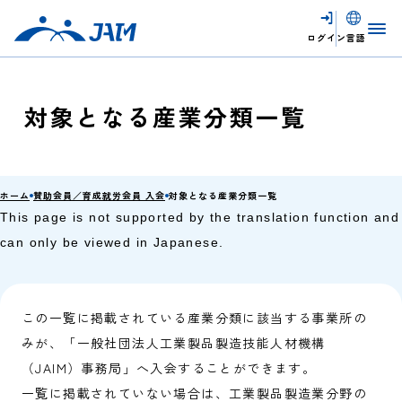
ログイン
言語
対象となる産業分類一覧
ホーム
賛助会員／育成就労会員 入会
対象となる産業分類一覧
This page is not supported by the translation function and
can only be viewed in Japanese.
この一覧に掲載されている産業分類に該当する事業所の
みが、「一般社団法人工業製品製造技能人材機構
（JAIM）事務局」へ入会することができます。
一覧に掲載されていない場合は、工業製品製造業分野の