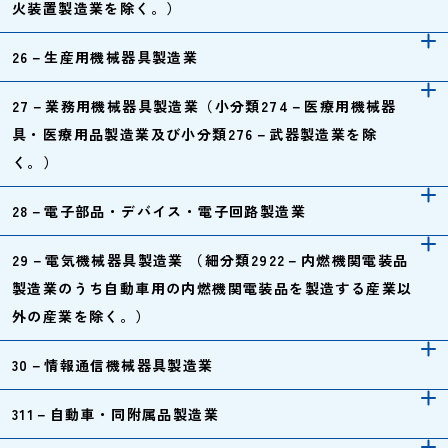
火装置製造業を除く。）
26－生産用機械器具製造業
27－業務用機械器具製造業（小分類274－医療用機械器
具・医療用品製造業及び小分類276－武器製造業を除
く。）
28－電子部品・デバイス・電子回路製造業
29－電気機械器具製造業 （細分類2922－内燃機関電装品
製造業のうち自動車用の内燃機関電装品を製造する産業以
外の産業を除く。）
30－情報通信機械器具製造業
311－自動車・同附属品製造業