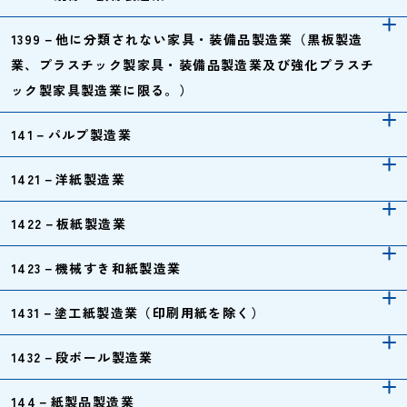
1399－他に分類されない家具・装備品製造業（黒板製造
業、プラスチック製家具・装備品製造業及び強化プラスチ
ック製家具製造業に限る。）
141－パルプ製造業
1421－洋紙製造業
1422－板紙製造業
1423－機械すき和紙製造業
1431－塗工紙製造業（印刷用紙を除く）
1432－段ボール製造業
144－紙製品製造業