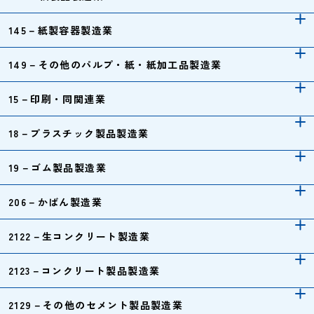
145－紙製容器製造業
149－その他のパルプ・紙・紙加工品製造業
15－印刷・同関連業
18－プラスチック製品製造業
19－ゴム製品製造業
206－かばん製造業
2122－生コンクリート製造業
2123－コンクリート製品製造業
2129－その他のセメント製品製造業