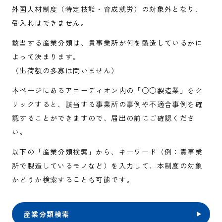
外国人材制度（特定技能・育成就労）の対象外となり、
受入れはできません。
該当する産業分類は、貴事業所が何を製造しているかに
よって決まります。
（出荷額の多寡は問いません）
本ページにあるアコーディオン内の「○○製造業」をク
リックすると、該当する事業所の事例や不適合事例を確
認することができますので、届出の前にご確認くださ
い。
以下の「産業分類検索」から、キーワード（例：貴事業
所で製造しているモノなど）を入力して、本制度の対象
かどうか検索することも可能です。
産業分類検索